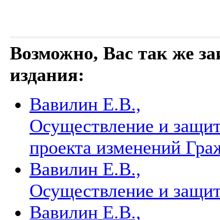
Возможно, Вас так же з
издания:
Вавилин Е.В.,
Осуществление и защит
проекта изменений Гра
Вавилин Е.В.,
Осуществление и защит
Вавилин Е.В.,