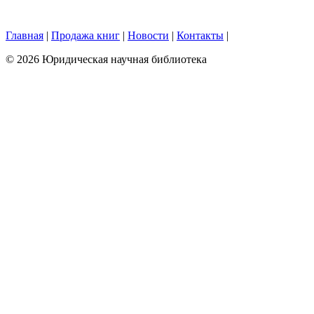
Главная
|
Продажа книг
|
Новости
|
Контакты
|
© 2026 Юридическая научная библиотека