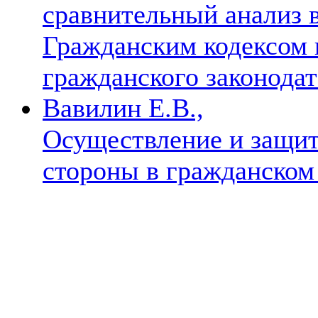
сравнительный анализ 
Гражданским кодексом 
гражданского законода
Вавилин Е.В.,
Осуществление и защит
стороны в гражданско