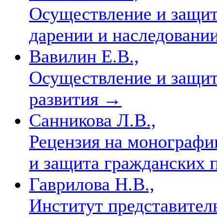
Осуществление и защит
дарении и наследовани
Вавилин Е.В.,
Осуществление и защит
развития
→
Санникова Л.В.,
Рецензия на монографи
и защита гражданских п
Гаврилова Н.В.,
Институт представитель