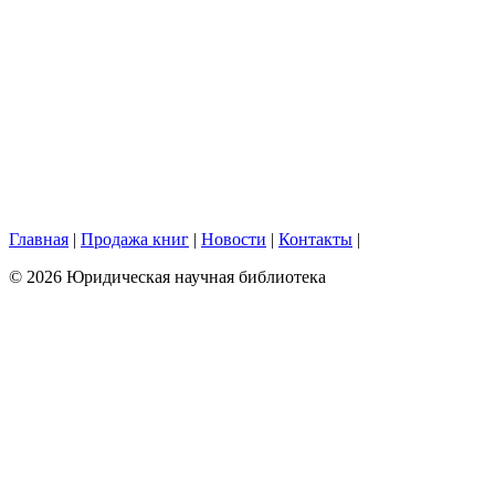
Главная
|
Продажа книг
|
Новости
|
Контакты
|
© 2026 Юридическая научная библиотека