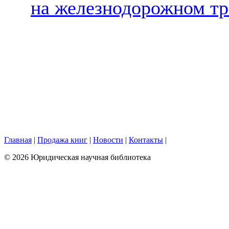
на железнодорожном т
Главная
|
Продажа книг
|
Новости
|
Контакты
|
© 2026 Юридическая научная библиотека