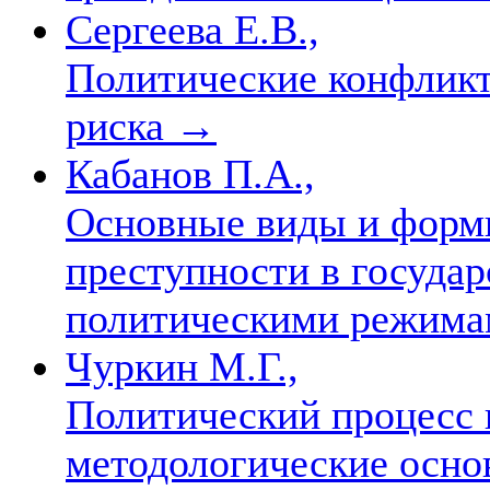
Сергеева Е.В.,
Политические конфликт
риска
→
Кабанов П.А.,
Основные виды и форм
преступности в государ
политическими режим
Чуркин М.Г.,
Политический процесс 
методологические осно