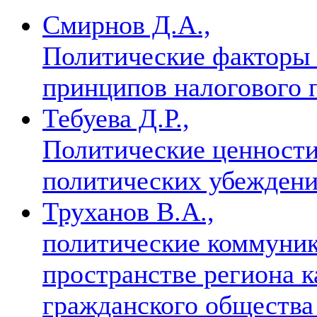
Смирнов Д.А.,
Политические факторы
принципов налогового 
Тебуева Д.Р.,
Политические ценности
политических убежден
Труханов В.А.,
политические коммуник
пространстве региона к
гражданского обществ