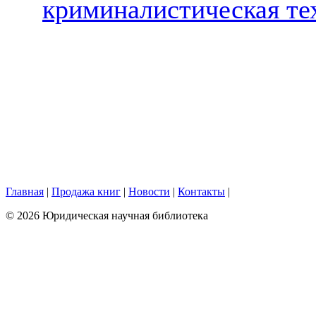
криминалистическая те
Главная
|
Продажа книг
|
Новости
|
Контакты
|
© 2026 Юридическая научная библиотека