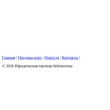
Главная
|
Продажа книг
|
Новости
|
Контакты
|
© 2026 Юридическая научная библиотека