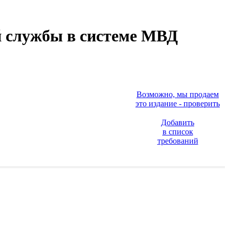
й службы в системе МВД
Возможно, мы продаем
это издание - проверить
Добавить
в список
требований