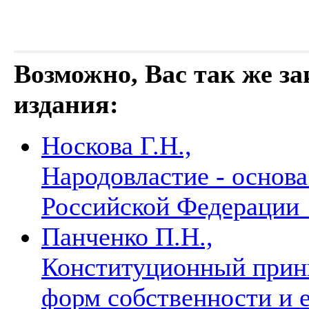
Возможно, Вас так же з
издания:
Носкова Г.Н.,
Народовластие - основа
Российской Федерации
Панченко П.Н.,
Конституционный прин
форм собственности и 