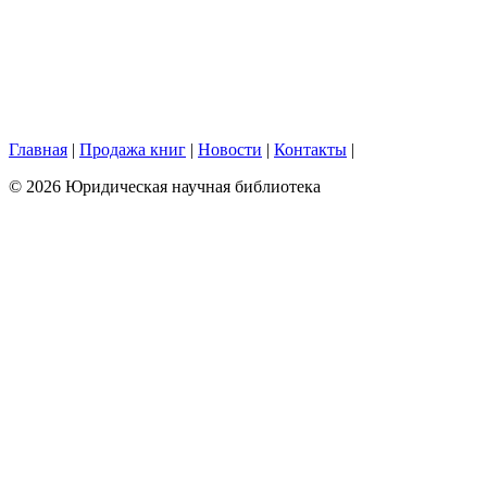
Главная
|
Продажа книг
|
Новости
|
Контакты
|
© 2026 Юридическая научная библиотека