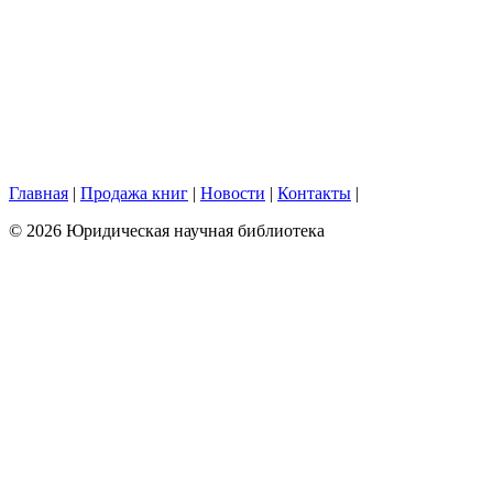
Главная
|
Продажа книг
|
Новости
|
Контакты
|
© 2026 Юридическая научная библиотека