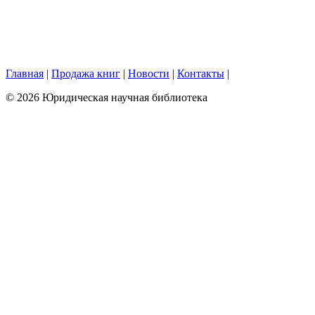
Главная
|
Продажа книг
|
Новости
|
Контакты
|
© 2026 Юридическая научная библиотека