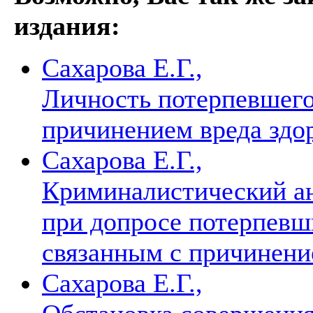
издания:
Сахарова Е.Г.,
Личность потерпевшего
причинением вреда зд
Сахарова Е.Г.,
Криминалистический ан
при допросе потерпевш
связанным с причинени
Сахарова Е.Г.,