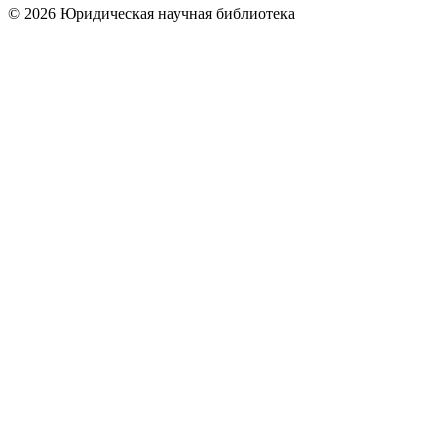
© 2026 Юридическая научная библиотека