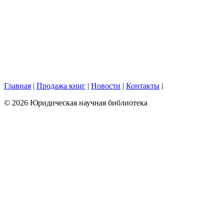
Главная
|
Продажа книг
|
Новости
|
Контакты
|
© 2026 Юридическая научная библиотека