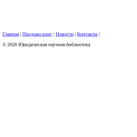
Главная
|
Продажа книг
|
Новости
|
Контакты
|
© 2026 Юридическая научная библиотека