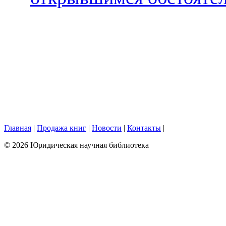
Главная
|
Продажа книг
|
Новости
|
Контакты
|
© 2026 Юридическая научная библиотека