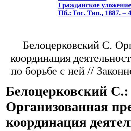
Гражданское уложение
Пб.: Гос. Тип., 1887. – 4
Белоцерковский С. Ор
координация деятельнос
по борьбе с ней // Законн
Белоцерковский С.
:
Организованная пре
координация деятел