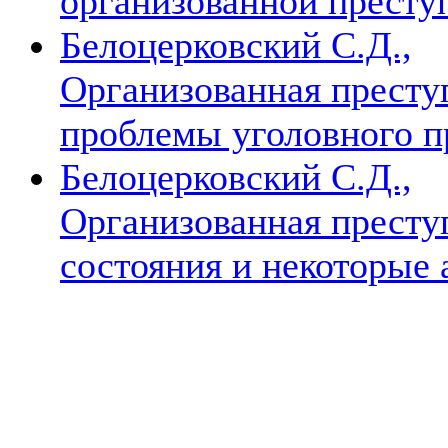
организованной прест
Белоцерковский С.Д.,
Организованная престу
проблемы уголовного 
Белоцерковский С.Д.,
Организованная преступ
состояния и некоторые