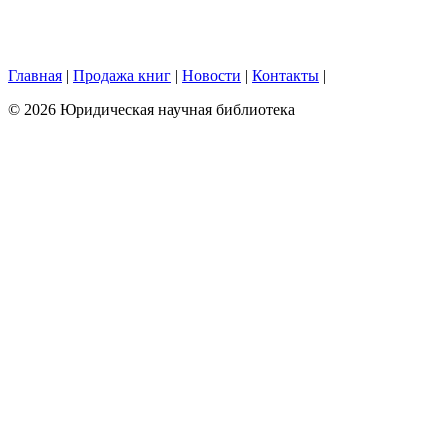
Главная
|
Продажа книг
|
Новости
|
Контакты
|
© 2026 Юридическая научная библиотека