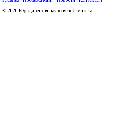
© 2026 Юридическая научная библиотека