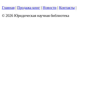
Главная
|
Продажа книг
|
Новости
|
Контакты
|
© 2026 Юридическая научная библиотека