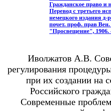
Гражданское право и 
Перевод с третьего ис
немецкого издания д-ра
почет. проф. прав Вен. 
"Просвещение", 1906. –
Иволжатов А.В. Сов
регулирования процедур
при их создании на 
Российского граждан
Современные проблем