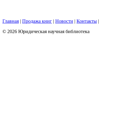
Главная
|
Продажа книг
|
Новости
|
Контакты
|
© 2026 Юридическая научная библиотека