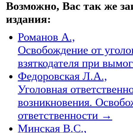
Возможно, Вас так же з
издания:
Романов А.,
Освобождение от уголо
взяткодателя при вымог
Федоровская Л.А.,
Уголовная ответственн
возникновения. Освобо
ответственности
→
Минская В.С.,