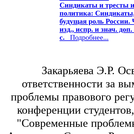
Синдикаты и тресты и
политика: Синдикаты,
будущая роль России. Ч
изд., испр. и знач. доп.
c.
Подробнее...
Закарьяева Э.Р. О
ответственности за вы
проблемы правового рег
конференции студентов,
"Современные проблемы