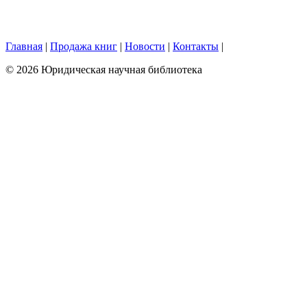
Главная
|
Продажа книг
|
Новости
|
Контакты
|
© 2026 Юридическая научная библиотека