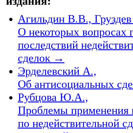
издания:
Агильдин В.В., Груздев
О некоторых вопросах
последствий недействи
сделок
→
Эрделевский А.,
Об антисоциальных сде
Рубцова Ю.А.,
Проблемы применения 
по недействительной сд