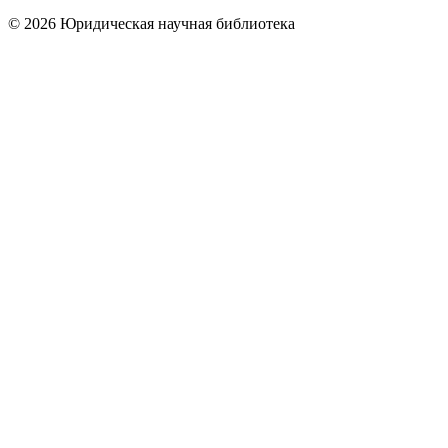
© 2026 Юридическая научная библиотека