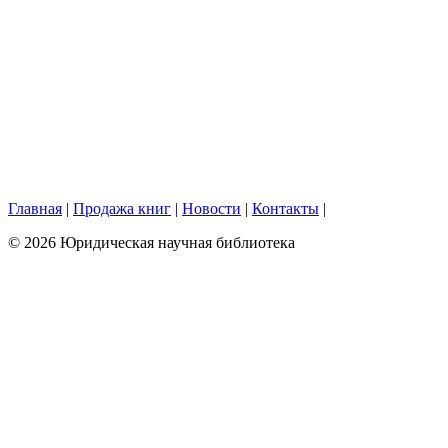
Главная
|
Продажа книг
|
Новости
|
Контакты
|
© 2026 Юридическая научная библиотека