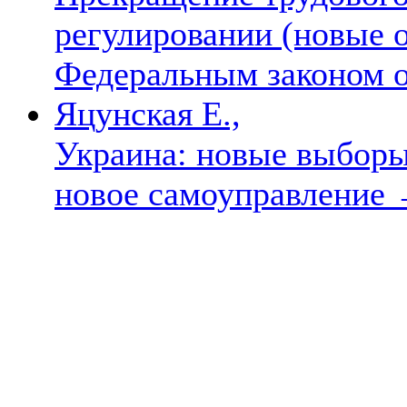
регулировании (новые 
Федеральным законом о
Яцунская Е.,
Украина: новые выборы,
новое самоуправление