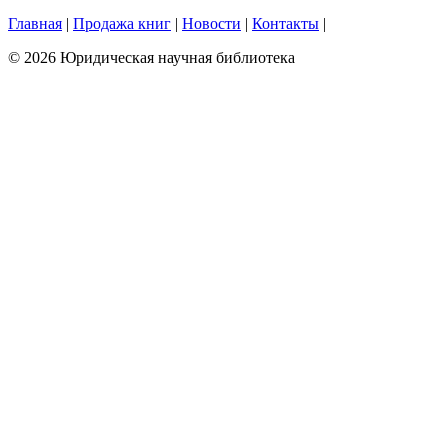
Главная
|
Продажа книг
|
Новости
|
Контакты
|
© 2026 Юридическая научная библиотека