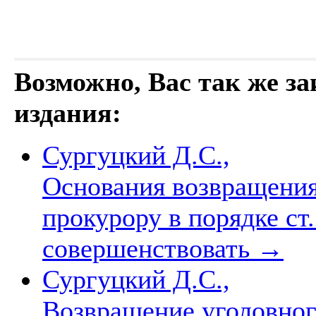
Возможно, Вас так же з
издания:
Сургуцкий Д.С.,
Основания возвращения
прокурору в порядке с
совершенствовать
→
Сургуцкий Д.С.,
Возвращение уголовног