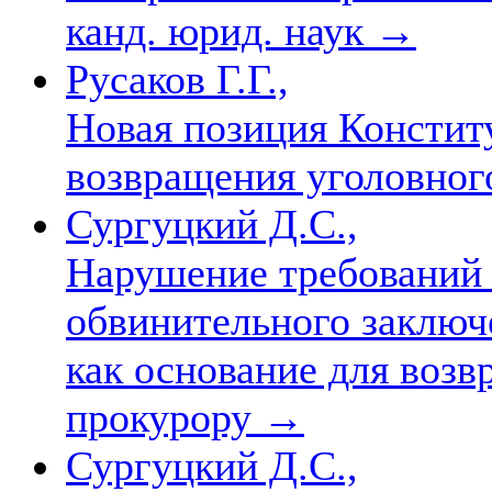
канд. юрид. наук
→
Русаков Г.Г.,
Новая позиция Констит
возвращения уголовног
Сургуцкий Д.С.,
Нарушение требований
обвинительного заключ
как основание для возв
прокурору
→
Сургуцкий Д.С.,