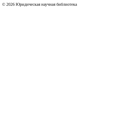
© 2026 Юридическая научная библиотека