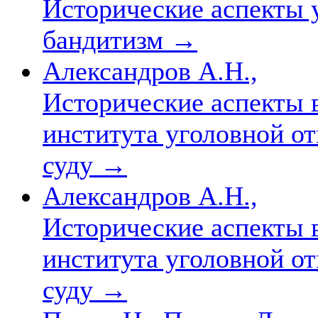
Исторические аспекты 
бандитизм
→
Александров А.Н.,
Исторические аспекты 
института уголовной от
суду
→
Александров А.Н.,
Исторические аспекты 
института уголовной от
суду
→