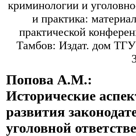
криминологии и уголовно
и практика: матери
практической конференц
Тамбов: Издат. дом ТГУ 
Попова А.М.
:
Исторические аспек
развития законодате
уголовной ответстве