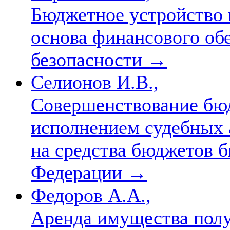
Бюджетное устройство 
основа финансового об
безопасности
→
Селионов И.В.,
Совершенствование бюд
исполнением судебных 
на средства бюджетов 
Федерации
→
Федоров А.А.,
Аренда имущества полу