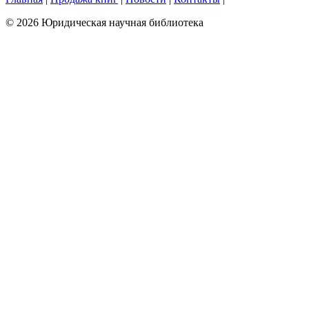
© 2026 Юридическая научная библиотека