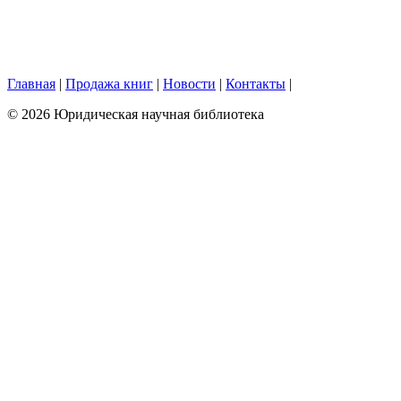
Главная
|
Продажа книг
|
Новости
|
Контакты
|
© 2026 Юридическая научная библиотека