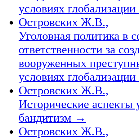
условиях глобализации
Островских Ж.В.,
Уголовная политика в 
ответственности за соз
вооруженных преступны
условиях глобализации
Островских Ж.В.,
Исторические аспекты 
бандитизм
→
Островских Ж.В.,