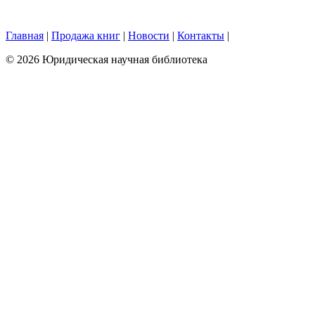
Главная
|
Продажа книг
|
Новости
|
Контакты
|
© 2026 Юридическая научная библиотека