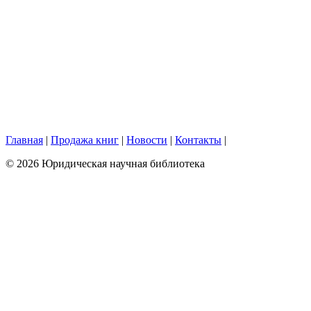
Главная
|
Продажа книг
|
Новости
|
Контакты
|
© 2026 Юридическая научная библиотека