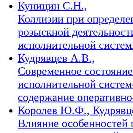
Куницин С.Н.,
Коллизии при определен
розыскной деятельност
исполнительной систе
Кудрявцев А.В.,
Современное состояние
исполнительной систем
содержание оперативно
Королев Ю.Ф., Кудрявце
Влияние особенностей 