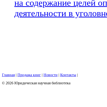
на содержание целей о
деятельности в уголов
Главная
|
Продажа книг
|
Новости
|
Контакты
|
© 2026 Юридическая научная библиотека