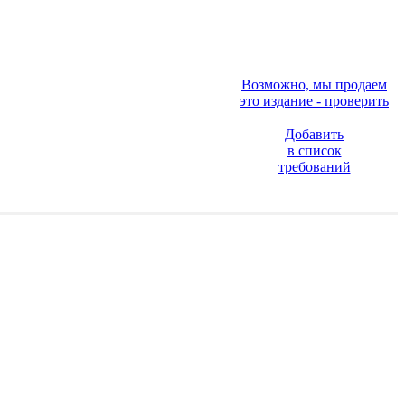
Возможно, мы продаем
это издание - проверить
Добавить
в список
требований