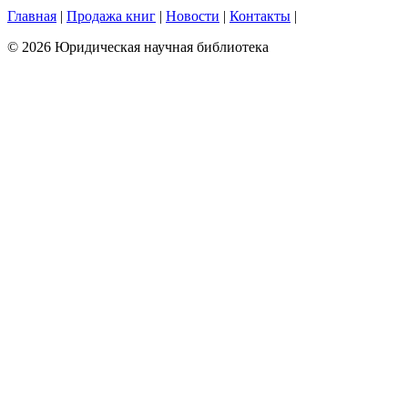
Главная
|
Продажа книг
|
Новости
|
Контакты
|
© 2026 Юридическая научная библиотека