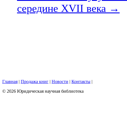
середине XVII века
→
Главная
|
Продажа книг
|
Новости
|
Контакты
|
© 2026 Юридическая научная библиотека