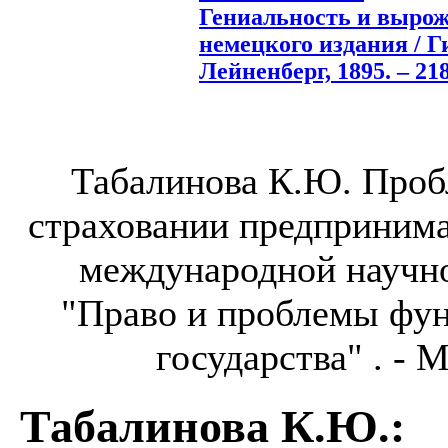
Гениальность и вырожд
немецкого издания / Ги
Лейненберг, 1895. – 218
Табалинова К.Ю. Проб
страховании предпринима
международной научн
"Право и проблемы фу
государства" . - М
Табалинова К.Ю.
: