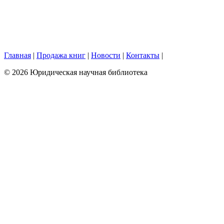
Главная
|
Продажа книг
|
Новости
|
Контакты
|
© 2026 Юридическая научная библиотека