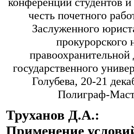
конференции студентов и
честь почетного рабо
Заслуженного юрист
прокурорского 
правоохранительной 
государственного униве
Голубева, 20-21 дека
Полиграф-Масте
Труханов Д.А.
:
Применение усло