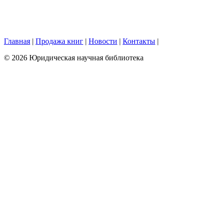
Главная
|
Продажа книг
|
Новости
|
Контакты
|
© 2026 Юридическая научная библиотека