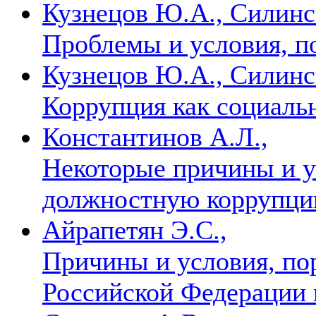
Кузнецов Ю.А., Силинс
Проблемы и условия, 
Кузнецов Ю.А., Силинс
Коррупция как социаль
Константинов А.Л.,
Некоторые причины и 
должностную коррупц
Айрапетян Э.С.,
Причины и условия, п
Российской Федерации