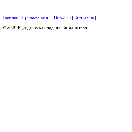
Главная
|
Продажа книг
|
Новости
|
Контакты
|
© 2026 Юридическая научная библиотека