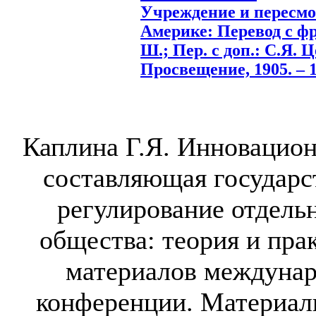
Учреждение и пересмо
Америке: Перевод с фр
Ш.; Пер. с доп.: С.Я. Ц
Просвещение, 1905. – 1
Каплина Г.Я. Инновацион
составляющая государс
регулирование отдель
общества: теория и пра
материалов междунар
конференции. Материал