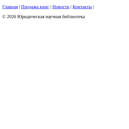
Главная
|
Продажа книг
|
Новости
|
Контакты
|
© 2026 Юридическая научная библиотека