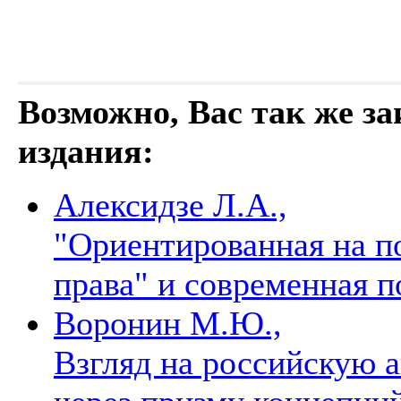
Возможно, Вас так же з
издания:
Алексидзе Л.А.,
"Ориентированная на п
права" и современная
Воронин М.Ю.,
Взгляд на российскую 