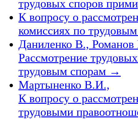
трудовых споров прим
К вопросу о рассмотре
комиссиях по трудовы
Даниленко В., Романов
Рассмотрение трудовых
трудовым спорам
→
Мартыненко В.И.,
К вопросу о рассмотрен
трудовыми правоотно