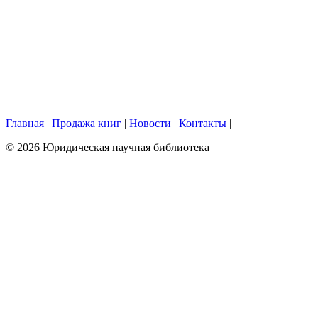
Главная
|
Продажа книг
|
Новости
|
Контакты
|
© 2026 Юридическая научная библиотека