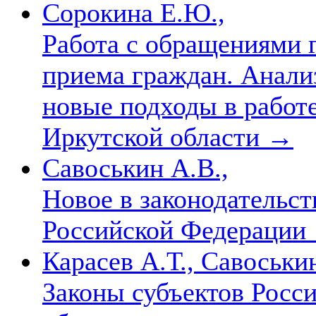
Сорокина Е.Ю.,
Работа с обращениями 
приема граждан. Анали
новые подходы в работ
Иркутской области
→
Савоськин А.В.,
Новое в законодательс
Российской Федерации
Карасев А.Т., Савоськин
Законы субъектов Росс