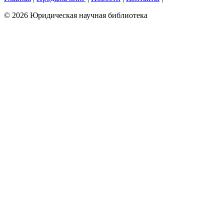
© 2026 Юридическая научная библиотека