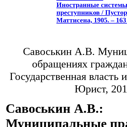
Иностранные системы
преступников / Пустор
Маттисена, 1905. – 163 
Савоськин А.В. Муни
обращениях граждан:
Государственная власть и
Юрист, 2015
Савоськин А.В.
:
Муниципальные пра