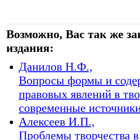
Возможно, Вас так же з
издания:
Данилов Н.Ф.,
Вопросы формы и содер
правовых явлений в тво
современные источники
Алексеев И.П.,
Проблемы творчества в