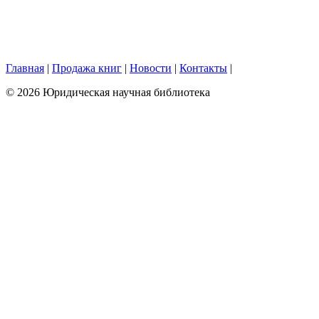
Главная
|
Продажа книг
|
Новости
|
Контакты
|
© 2026 Юридическая научная библиотека