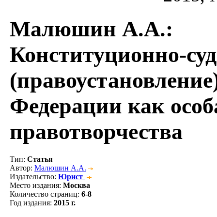
Малюшин А.А.
:
Конституционно-суд
(правоустановление
Федерации как особ
правотворчества
Тип
:
Статья
Автор
:
Малюшин А.А.
Издательство
:
Юрист
Место издания
:
Москва
Количество страниц
:
6-8
Год издания
:
2015 г.