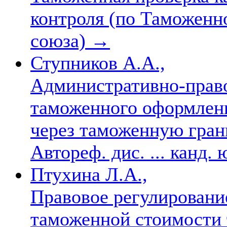
контроля (по Таможенн
союза)
→
Ступников А.А.,
Административно-право
таможенного оформлен
через таможенную гран
Автореф. дис. ... канд.
Птухина Л.А.,
Правовое регулировани
таможенной стоимости 