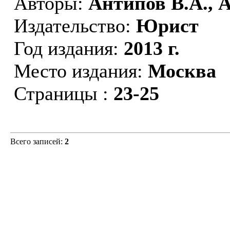
Авторы:
Антипов В.А., 
Издательство:
Юрист
Год издания:
2013 г.
Место издания:
Москва
Страницы :
23-25
Всего записей:
2