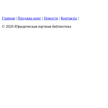
Главная
|
Продажа книг
|
Новости
|
Контакты
|
© 2026 Юридическая научная библиотека