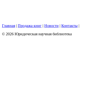
Главная
|
Продажа книг
|
Новости
|
Контакты
|
© 2026 Юридическая научная библиотека