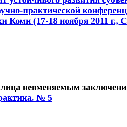
аучно-практической конференц
и Коми (17-18 ноября 2011 г.,
 лица невменяемым заключени
рактика. № 5