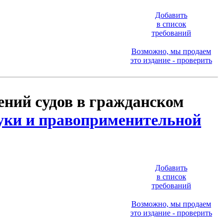
Добавить
в список
требований
Возможно, мы продаем
это издание - проверить
ний судов в гражданском
уки и правоприменительной
Добавить
в список
требований
Возможно, мы продаем
это издание - проверить