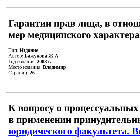
Гарантии прав лица, в отно
мер медицинского характера. 
Тип:
Издание
Автор:
Бажукова Ж.А.
Год издания:
2008 г.
Место издания:
Владимир
Страниц:
26
К вопросу о процессуальных
в применении принудительны
юридического факультета. В