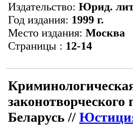
Издательство:
Юрид. лит
Год издания:
1999 г.
Место издания:
Москва
Страницы :
12-14
Криминологическая 
законотворческого 
Беларусь //
Юстиция