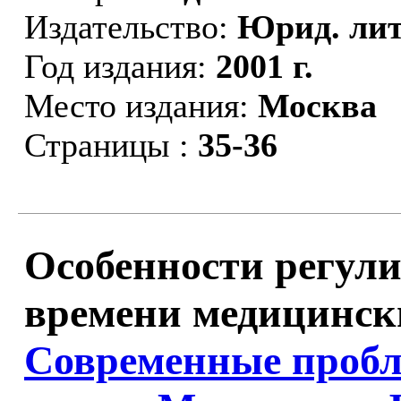
Издательство:
Юрид. лит
Год издания:
2001 г.
Место издания:
Москва
Страницы :
35-36
Особенности регули
времени медицински
Современные проб