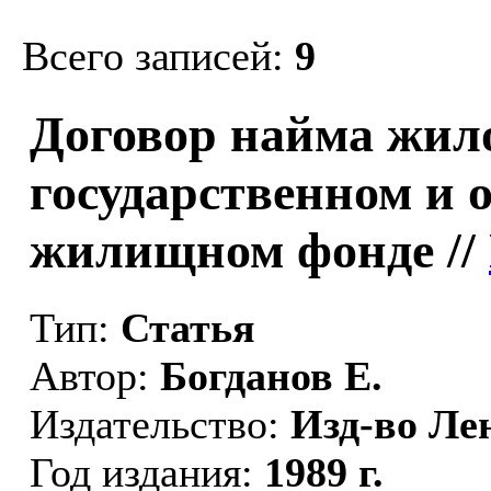
Всего записей:
9
Договор найма жил
государственном и 
жилищном фонде //
Тип:
Статья
Автор:
Богданов Е.
Издательство:
Изд-во Ле
Год издания:
1989 г.