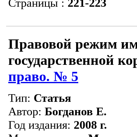
Страницы :
221-223
Правовой режим и
государственной ко
право. № 5
Тип:
Статья
Автор:
Богданов Е.
Год издания:
2008 г.