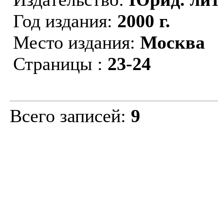
Год издания:
2000 г.
Место издания:
Москва
Страницы :
23-24
Всего записей:
9