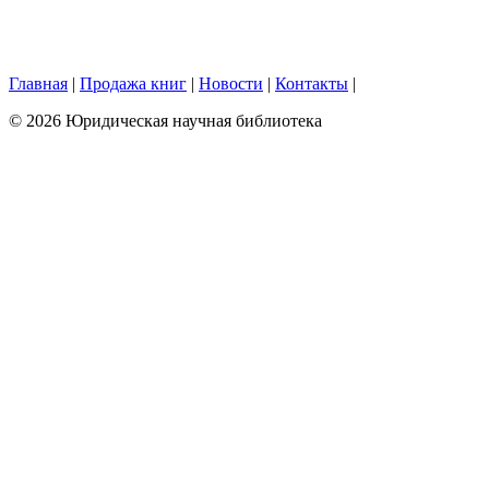
Главная
|
Продажа книг
|
Новости
|
Контакты
|
© 2026 Юридическая научная библиотека