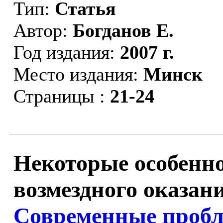
Тип:
Статья
Автор:
Богданов Е.
Год издания:
2007 г.
Место издания:
Минск
Страницы :
21-24
Некоторые особенно
возмездного оказани
Современные проб