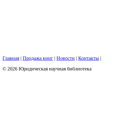
Главная
|
Продажа книг
|
Новости
|
Контакты
|
© 2026 Юридическая научная библиотека