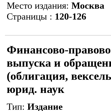
Место издания:
Москва
Страницы :
120-126
Финансово-правово
выпуска и обращен
(облигация, вексель)
юрид. наук
Тип:
Издание