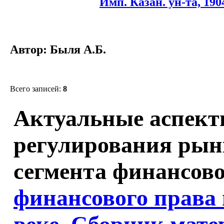
Имп. Казан. ун-та, 1904
Автор: Быля А.Б.
Всего записей:
8
Актуальные аспект
регулирования рын
сегмента финансово
финансового права 