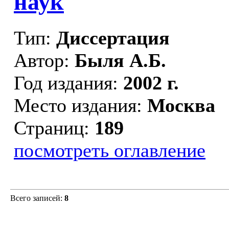
наук
Тип:
Диссертация
Автор:
Быля А.Б.
Год издания:
2002 г.
Место издания:
Москва
Страниц:
189
посмотреть оглавление
Всего записей:
8