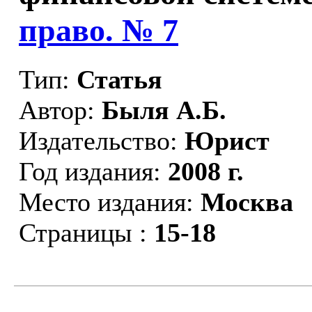
право. № 7
Тип:
Статья
Автор:
Быля А.Б.
Издательство:
Юрист
Год издания:
2008 г.
Место издания:
Москва
Страницы :
15-18