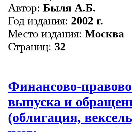
Автор:
Быля А.Б.
Год издания:
2002 г.
Место издания:
Москва
Страниц:
32
Финансово-правово
выпуска и обращен
(облигация, вексель