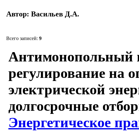
Автор: Васильев Д.А.
Всего записей:
9
Антимонопольный 
регулирование на 
электрической энер
долгосрочные отбор
Энергетическое пра