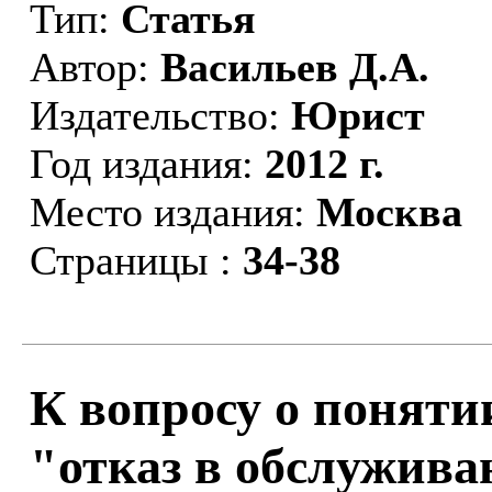
Тип:
Статья
Автор:
Васильев Д.А.
Издательство:
Юрист
Год издания:
2012 г.
Место издания:
Москва
Страницы :
34-38
К вопросу о поняти
"отказ в обслужива