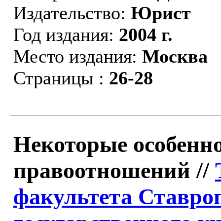
Издательство:
Юрист
Год издания:
2004 г.
Место издания:
Москва
Страницы :
26-28
Некоторые особенн
правоотношений //
факультета Ставро