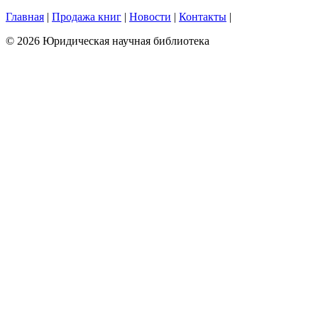
Главная
|
Продажа книг
|
Новости
|
Контакты
|
© 2026 Юридическая научная библиотека