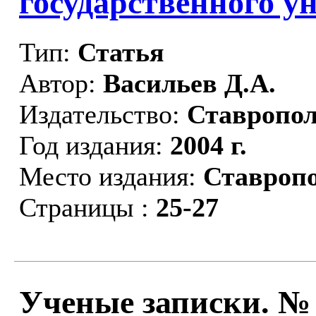
государственного у
Тип:
Статья
Автор:
Васильев Д.А.
Издательство:
Ставропо
Год издания:
2004 г.
Место издания:
Ставроп
Страницы :
25-27
Ученые записки. №