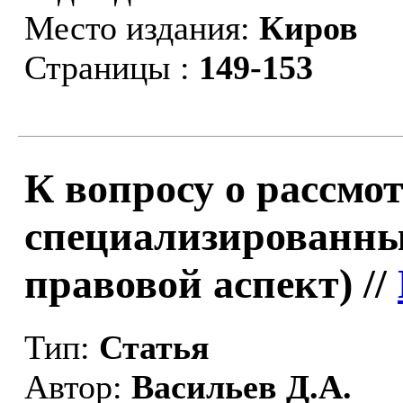
Место издания:
Киров
Страницы :
149-153
К вопросу о рассмо
специализированны
правовой аспект) //
Тип:
Статья
Автор:
Васильев Д.А.