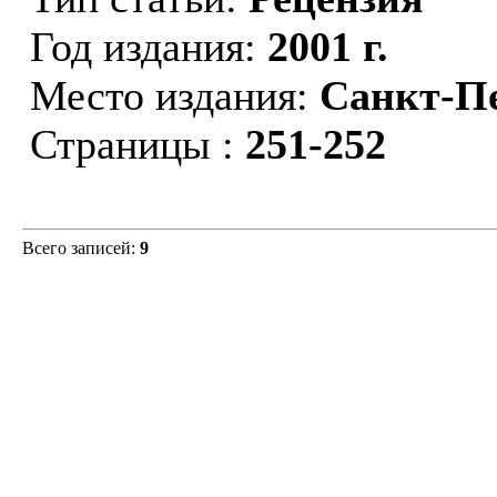
Год издания:
2001 г.
Место издания:
Санкт-П
Страницы :
251-252
Всего записей:
9